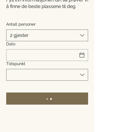
å finne de beste plassene til deg.
Antall personer
2 gjester
Dato
Tidspunkt