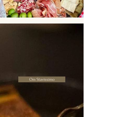
Om Stavissimo