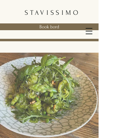
STAVISSIMO
Book bord