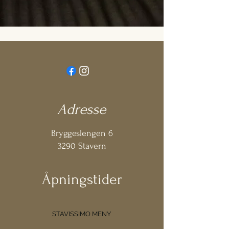
Adresse
Bryggeslengen 6
3290 Stavern
Åpningstider
STAVISSIMO MENY