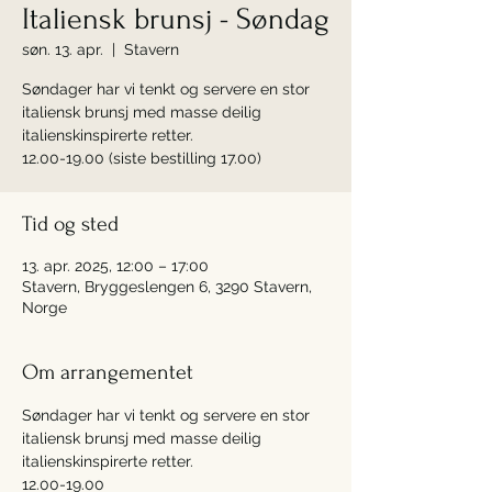
Italiensk brunsj - Søndag
søn. 13. apr.
  |  
Stavern
Søndager har vi tenkt og servere en stor
italiensk brunsj med masse deilig
italienskinspirerte retter.
12.00-19.00 (siste bestilling 17.00)
Tid og sted
13. apr. 2025, 12:00 – 17:00
Stavern, Bryggeslengen 6, 3290 Stavern,
Norge
Om arrangementet
Søndager har vi tenkt og servere en stor 
italiensk brunsj med masse deilig 
italienskinspirerte retter.
12.00-19.00