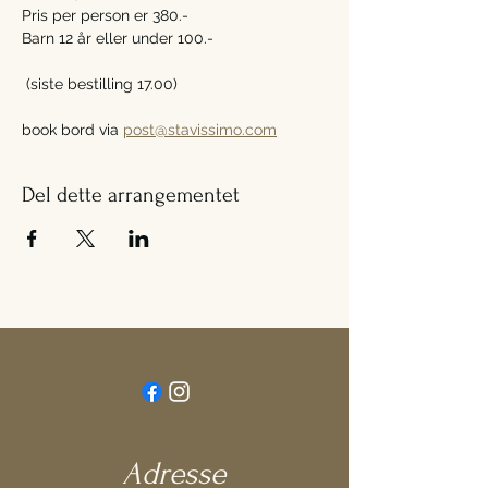
Pris per person er 380.-
Barn 12 år eller under 100.-
 (siste bestilling 17.00)
book bord via 
post@stavissimo.com
Del dette arrangementet
Adresse